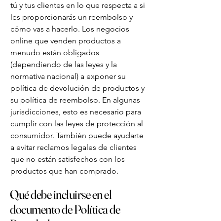
tú y tus clientes en lo que respecta a si
les proporcionarás un reembolso y
cómo vas a hacerlo. Los negocios
online que venden productos a
menudo están obligados
(dependiendo de las leyes y la
normativa nacional) a exponer su
política de devolución de productos y
su política de reembolso. En algunas
jurisdicciones, esto es necesario para
cumplir con las leyes de protección al
consumidor. También puede ayudarte
a evitar reclamos legales de clientes
que no están satisfechos con los
productos que han comprado.
Qué debe incluirse en el
documento de Política de